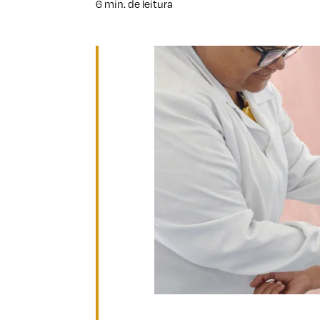
6 min. de leitura